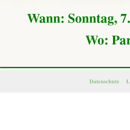
Wann: Sonntag, 7.
Wo: Par
Datenschutz
L